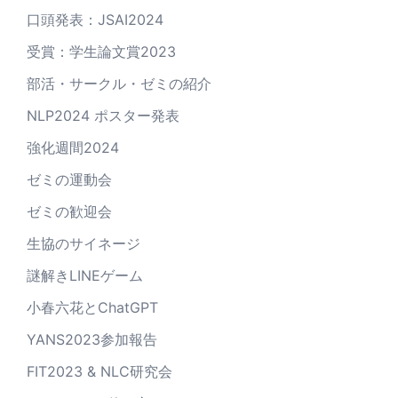
口頭発表：JSAI2024
受賞：学生論文賞2023
部活・サークル・ゼミの紹介
NLP2024 ポスター発表
強化週間2024
ゼミの運動会
ゼミの歓迎会
生協のサイネージ
謎解きLINEゲーム
小春六花とChatGPT
YANS2023参加報告
FIT2023 & NLC研究会