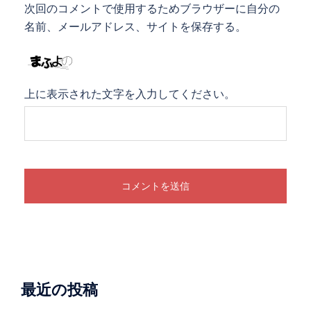
次回のコメントで使用するためブラウザーに自分の
名前、メールアドレス、サイトを保存する。
上に表示された文字を入力してください。
最近の投稿