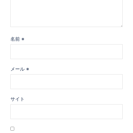
名前
※
メール
※
サイト