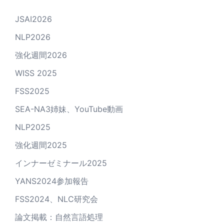
JSAI2026
NLP2026
強化週間2026
WISS 2025
FSS2025
SEA-NA3姉妹、YouTube動画
NLP2025
強化週間2025
インナーゼミナール2025
YANS2024参加報告
FSS2024、NLC研究会
論文掲載：自然言語処理