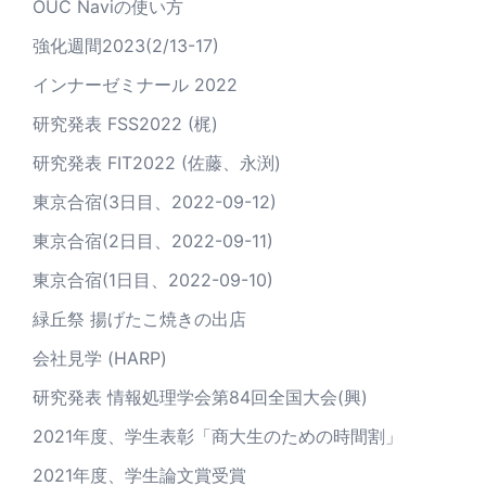
OUC Naviの使い方
強化週間2023(2/13-17)
インナーゼミナール 2022
研究発表 FSS2022 (梶)
研究発表 FIT2022 (佐藤、永渕)
東京合宿(3日目、2022-09-12)
東京合宿(2日目、2022-09-11)
東京合宿(1日目、2022-09-10)
緑丘祭 揚げたこ焼きの出店
会社見学 (HARP)
研究発表 情報処理学会第84回全国大会(興)
2021年度、学生表彰「商大生のための時間割」
2021年度、学生論文賞受賞