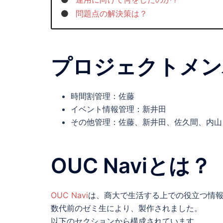
問題点の解決策は？
プロジェクトメン
時間割管理：佐藤
イベント情報管理：新井田
その他管理：佐藤、新井田、佐久間、内山
OUC Naviとは？
OUC Navi
は、商大で生活する上での役立つ情
数代前のゼミ生により、製作されました。
以下のセクションから構成されています。