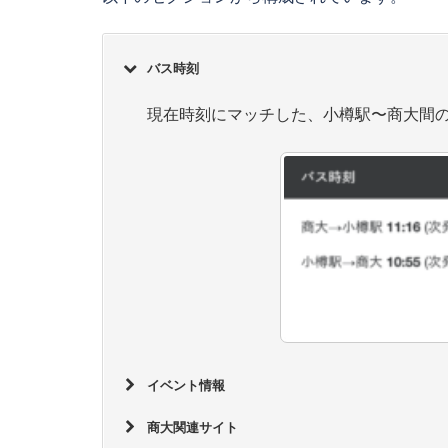
バス時刻
現在時刻にマッチした、小樽駅〜商大間
イベント情報
商大関連サイト