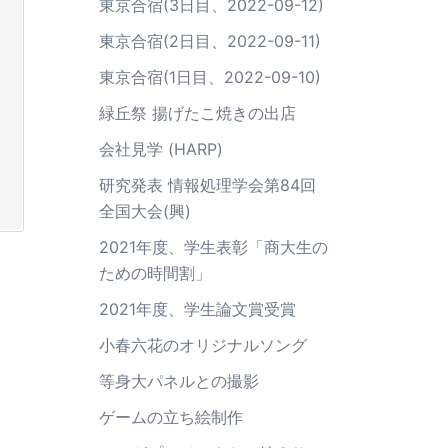
東京合宿(3日目、2022-09-12)
東京合宿(2日目、2022-09-11)
東京合宿(1日目、2022-09-10)
緑丘祭 揚げたこ焼きの出店
会社見学 (HARP)
研究発表 情報処理学会第84回
全国大会(興)
2021年度、学生表彰「商大生の
ための時間割」
2021年度、学生論文賞受賞
小春六花のオリジナルソング
等身大パネルとの撮影
ゲームの立ち絵制作