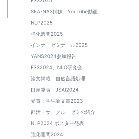
FSS2025
SEA-NA3姉妹、YouTube動画
NLP2025
強化週間2025
インナーゼミナール2025
YANS2024参加報告
FSS2024、NLC研究会
論文掲載：自然言語処理
口頭発表：JSAI2024
受賞：学生論文賞2023
部活・サークル・ゼミの紹介
NLP2024 ポスター発表
強化週間2024