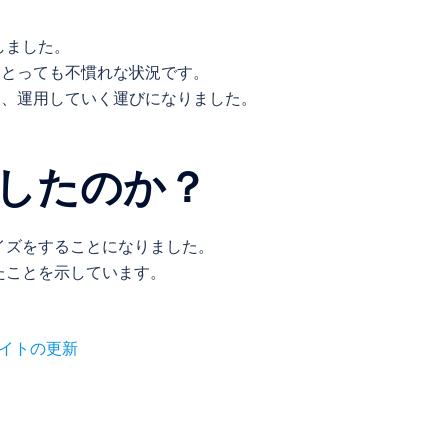
しました。
にとっても不慣れな状況です。
え、運用していく運びになりました。
したのか？
イズをすることになりました。
たことを示しています。
イトの更新