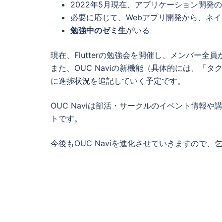
2022年5月現在、アプリケーション開発
必要に応じて、Webアプリ開発から、ネ
勉強中のゼミ生
がいる
現在、Flutterの勉強会を開催し、メンバー
また、OUC Naviの新機能（具体的には、「
に進捗状況を追記していく予定です。
OUC Naviは部活・サークルのイベント情報
トです。
今後もOUC Naviを進化させていきますので