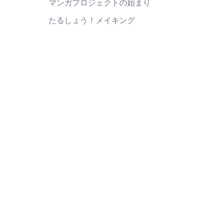
マンガプロジェクトの始まり
たるしょう！メイキング