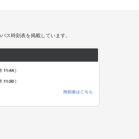
のバス時刻表を掲載しています。