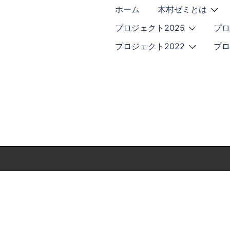
ホーム
木村ゼミとは
プロジェクト2025
プロ
プロジェクト2022
プロ