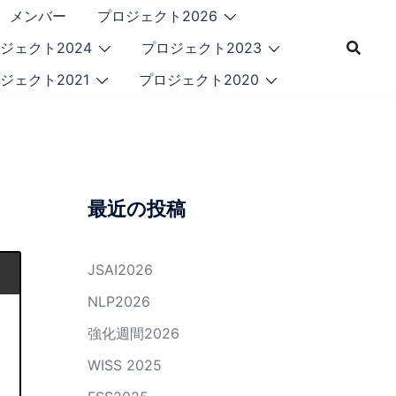
メンバー
プロジェクト2026
ジェクト2024
プロジェクト2023
ジェクト2021
プロジェクト2020
最近の投稿
JSAI2026
NLP2026
強化週間2026
WISS 2025