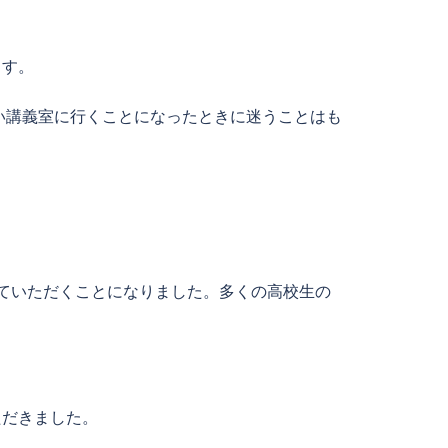
ます。
い講義室に行くことになったときに迷うことはも
ていただくことになりました。多くの高校生の
ただきました。