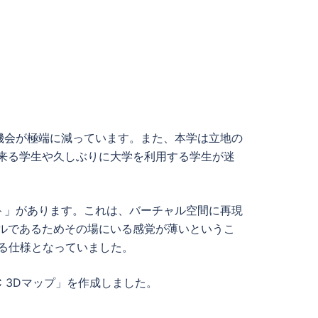
機会が極端に減っています。また、本学は立地の
に来る学生や久しぶりに大学を利用する学生が迷
ト」があります。これは、バーチャル空間に再現
ルであるためその場にいる感覚が薄いというこ
きる仕様となっていました。
 3Dマップ」を作成しました。