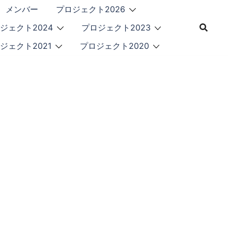
メンバー
プロジェクト2026
ジェクト2024
プロジェクト2023
ジェクト2021
プロジェクト2020