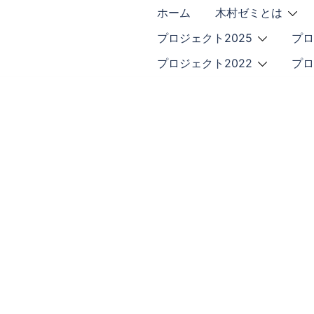
ホーム
木村ゼミとは
プロジェクト2025
プロ
プロジェクト2022
プロ