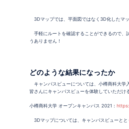
3Dマップでは、平面図ではなく3D化したマ
手軽にルートを確認することができるので、試
うありません！
どのような結果になったか
キャンパスビューについては、小樽商科大学入
皆さんにキャンパスビューを体験していただけ
小樽商科大学 オープンキャンパス 2021：
https
3Dマップについては、キャンパスビューとともに