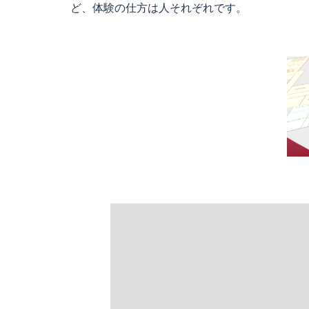
ど、体験の仕方は人それぞれです。