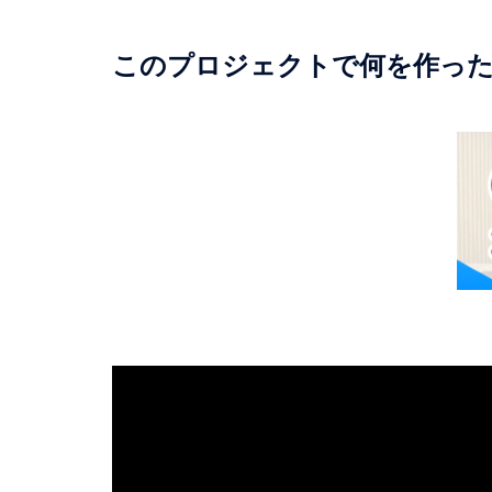
このプロジェクトで何を作っ