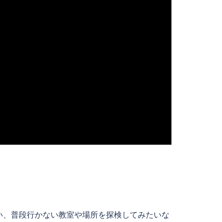
い、普段行かない教室や場所を探検してみたいな