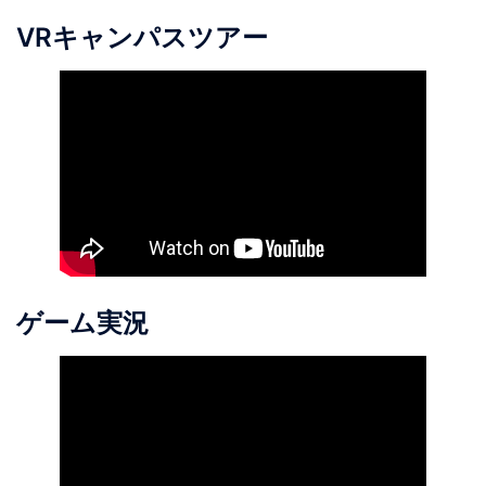
VRキャンパスツアー
ゲーム実況