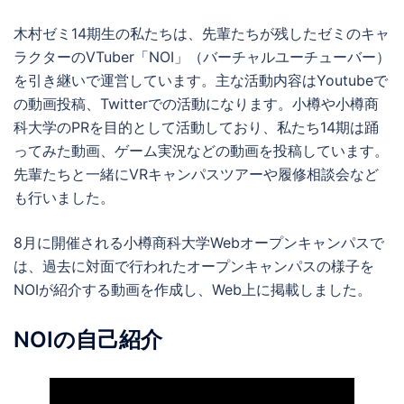
木村ゼミ14期生の私たちは、先輩たちが残したゼミのキャ
ラクターのVTuber「NOI」（バーチャルユーチューバー）
を引き継いで運営しています。主な活動内容はYoutubeで
の動画投稿、Twitterでの活動になります。小樽や小樽商
科大学のPRを目的として活動しており、私たち14期は踊
ってみた動画、ゲーム実況などの動画を投稿しています。
先輩たちと一緒にVRキャンパスツアーや履修相談会など
も行いました。
8月に開催される小樽商科大学Webオープンキャンパスで
は、過去に対面で行われたオープンキャンパスの様子を
NOIが紹介する動画を作成し、Web上に掲載しました。
NOIの自己紹介