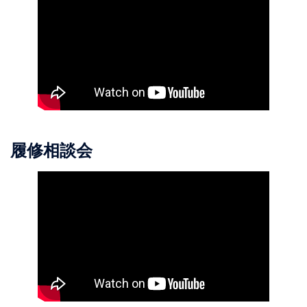
履修相談会