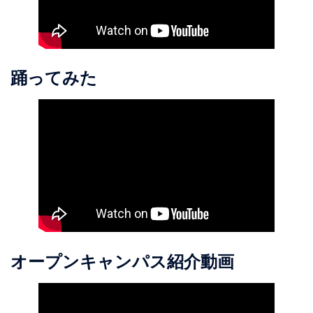
踊ってみた
オープンキャンパス紹介動画