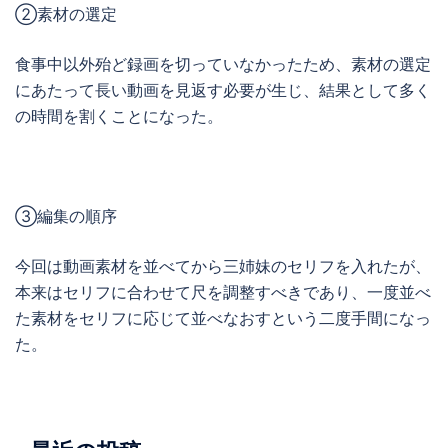
②素材の選定
食事中以外殆ど録画を切っていなかったため、素材の選定
にあたって長い動画を見返す必要が生じ、結果として多く
の時間を割くことになった。
③編集の順序
今回は動画素材を並べてから三姉妹のセリフを入れたが、
本来はセリフに合わせて尺を調整すべきであり、一度並べ
た素材をセリフに応じて並べなおすという二度手間になっ
た。