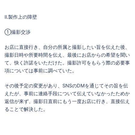
Ⅱ.製作上の障壁
①撮影交渉
お店に直接行き、自分の所属と撮影したい旨を伝えた後、
撮影日時や所要時間を伝え、最後にお店からの希望を聞い
て、快く許諾をいただけた。撮影許可をもらう際の必要事
項については事前に調べていた。
その後予定の変更があり、SNSのDMを通じてその旨を伝
えたが、事前に連絡手段について伝えていなかったためか
返信が来ず、撮影日直前にもう一度お店に行き、直接伝え
ることで解決した。