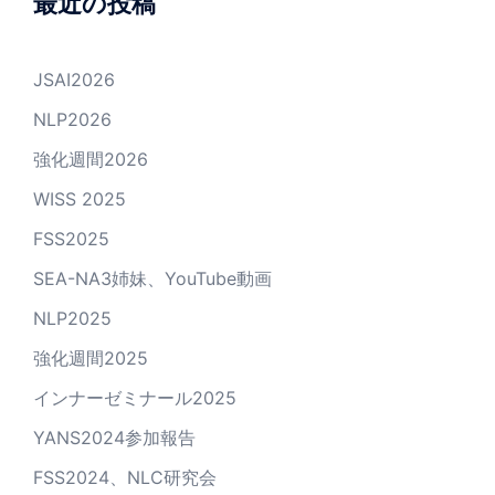
最近の投稿
JSAI2026
NLP2026
強化週間2026
WISS 2025
FSS2025
SEA-NA3姉妹、YouTube動画
NLP2025
強化週間2025
インナーゼミナール2025
YANS2024参加報告
FSS2024、NLC研究会