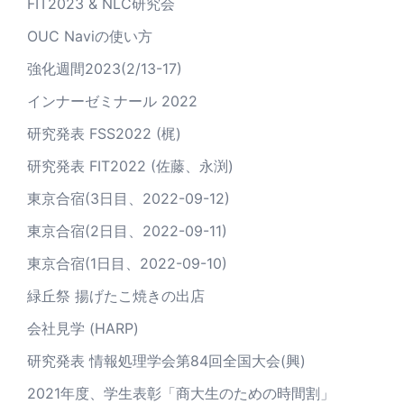
FIT2023 & NLC研究会
OUC Naviの使い方
強化週間2023(2/13-17)
インナーゼミナール 2022
研究発表 FSS2022 (梶)
研究発表 FIT2022 (佐藤、永渕)
東京合宿(3日目、2022-09-12)
東京合宿(2日目、2022-09-11)
東京合宿(1日目、2022-09-10)
緑丘祭 揚げたこ焼きの出店
会社見学 (HARP)
研究発表 情報処理学会第84回全国大会(興)
2021年度、学生表彰「商大生のための時間割」