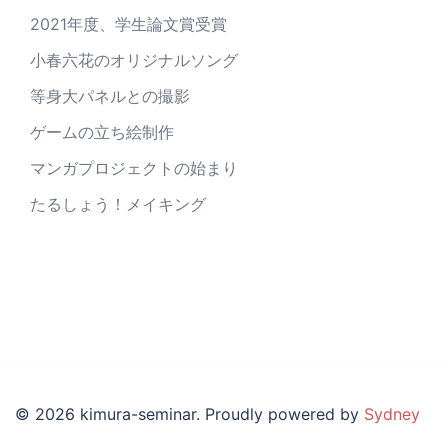
2021年度、学生論文賞受賞
小春六花のオリジナルソング
等身大パネルとの撮影
ゲームの立ち絵制作
マンガプロジェクトの始まり
たるしょう！メイキング
© 2026 kimura-seminar. Proudly powered by
Sydney