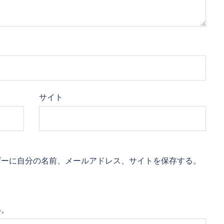
サイト
ザーに自分の名前、メールアドレス、サイトを保存する。
い。