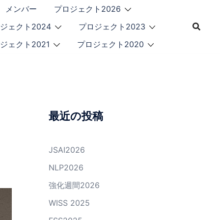
メンバー
プロジェクト2026
ジェクト2024
プロジェクト2023
ジェクト2021
プロジェクト2020
最近の投稿
JSAI2026
NLP2026
強化週間2026
WISS 2025