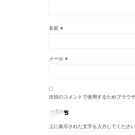
名前
※
メール
※
次回のコメントで使用するためブラウ
上に表示された文字を入力してくださ