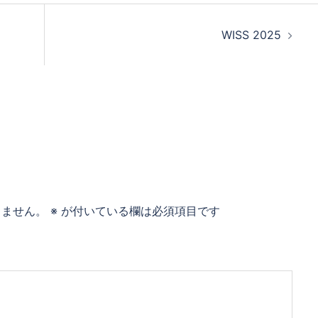
WISS 2025
りません。
※
が付いている欄は必須項目です