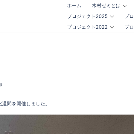
ホーム
木村ゼミとは
プロジェクト2025
プロ
プロジェクト2022
プロ
類
強化週間を開催しました。