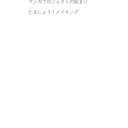
マンガプロジェクトの始まり
たるしょう！メイキング