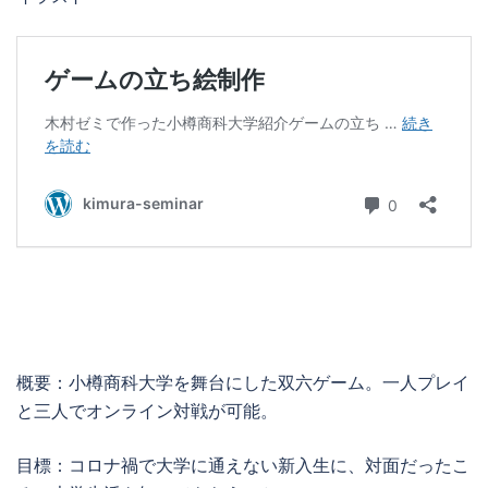
概要：小樽商科大学を舞台にした双六ゲーム。一人プレイ
と三人でオンライン対戦が可能。
目標：コロナ禍で大学に通えない新入生に、対面だったこ