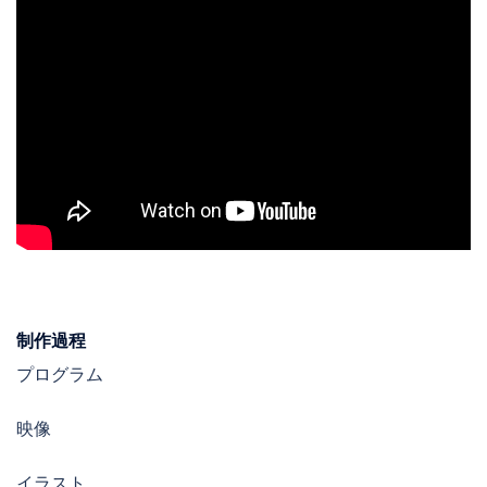
制作過程
プログラム
映像
イラスト