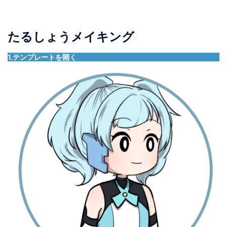
たるしょうメイキング
1.テンプレートを開く