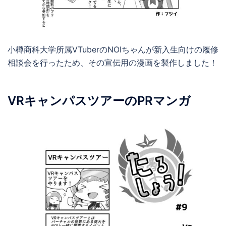
小樽商科大学所属VTuberのNOIちゃんが新入生向けの履修
相談会を行ったため、その宣伝用の漫画を製作しました！
VRキャンパスツアーのPRマンガ