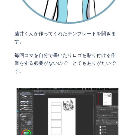
藤井くんが作ってくれたテンプレートを開きま
す。
毎回コマを自分で書いたりロゴを貼り付ける作
業をする必要がないので とてもありがたいで
す。