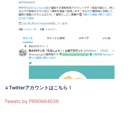
↓Twitterアカウントはこちら！
Tweets by PR90664039