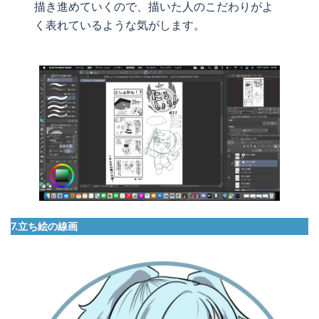
描き進めていくので、描いた人のこだわりがよ
く表れているような気がします。
7.立ち絵の線画