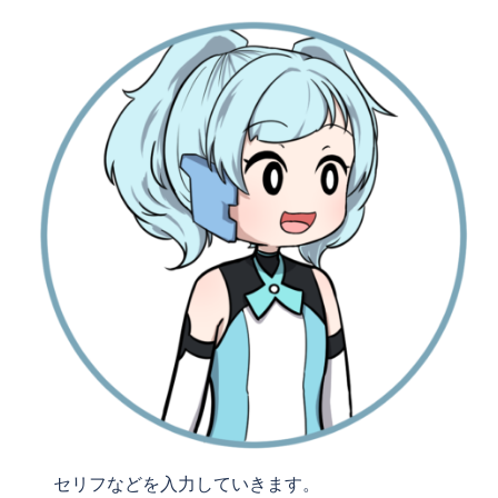
セリフなどを入力していきます。