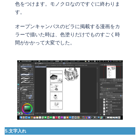
色をつけます。モノクロなのですぐに終わりま
す。
オープンキャンパスのビラに掲載する漫画をカ
ラーで描いた時は、色塗りだけでものすごく時
間がかかって大変でした。
5.文字入れ