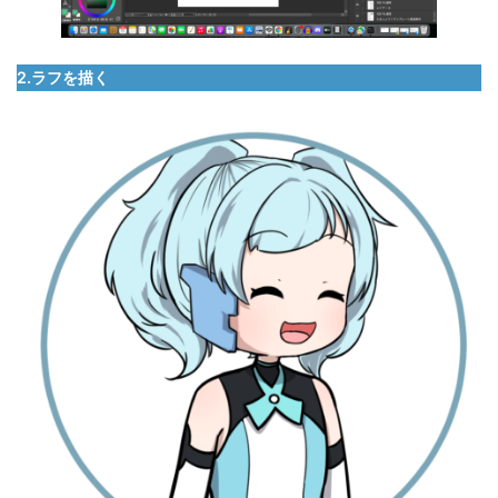
2.ラフを描く