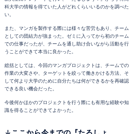
科大学の情報を得ていた人がどれくらいいるのかを調べた
い。
また、マンガを製作する際には様々な苦労もあり、チーム
としての団結力が強まった。ゼミに入ってから初のチーム
での仕事だったが、チームを通し助け合いながら活動を行
うことができて本当に良かった。
総括としては、今回のマンガプロジェクトは、チームでの
作業の大変さや、ターゲットを絞って働きかける方法、そ
して何より大学のために自分たちは何ができるかを再確認
できる良い機会だった。
今後何かほかのプロジェクトを行う際にも有用な経験や知
識を得ることができてよかった。
↓ここから今までの『たるしょ