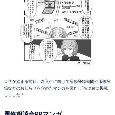
大学が始まる前日、新入生に向けて履修登録期間や履修登
録などのお知らせを含めたマンガを製作しTwitterに掲載
しました！
履修相談会PRマンガ