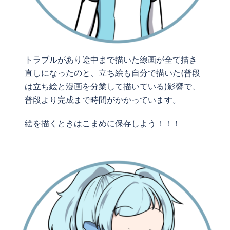
トラブルがあり途中まで描いた線画が全て描き
直しになったのと、立ち絵も自分で描いた(普段
は立ち絵と漫画を分業して描いている)影響で、
普段より完成まで時間がかかっています。
絵を描くときはこまめに保存しよう！！！