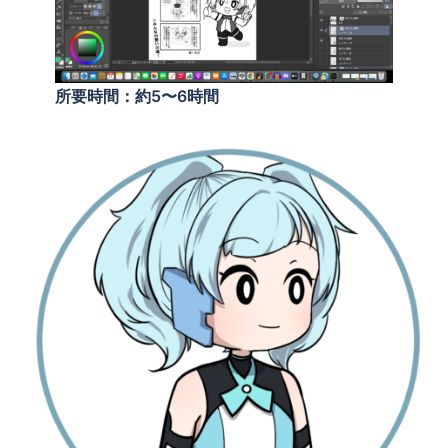
所要時間：約5〜6時間