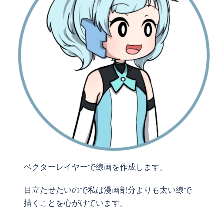
ベクターレイヤーで線画を作成します。
目立たせたいので私は漫画部分よりも太い線で
描くことを心がけています。