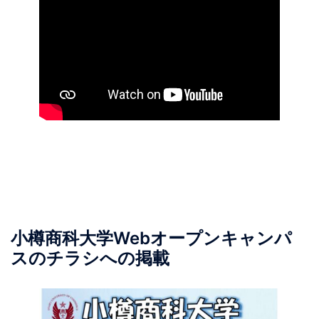
小樽商科大学Webオープンキャンパ
スのチラシへの掲載