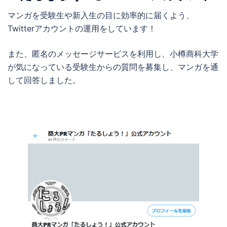
マンガを受験生や新入生の目に効率的に届くよう、
Twitterアカウントの運用をしています！
また、匿名のメッセージサービスを利用し、小樽商科大学
が気になっている受験生からの質問を募集し、マンガを通
して回答しました。