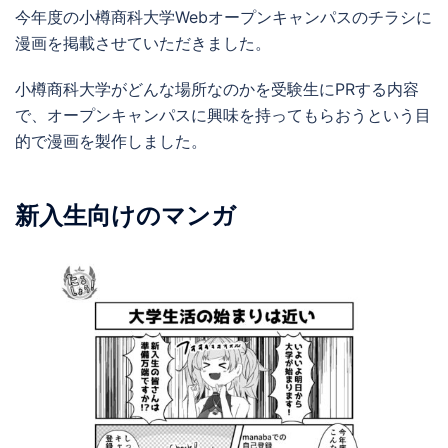
今年度の小樽商科大学Webオープンキャンパスのチラシに
漫画を掲載させていただきました。
小樽商科大学がどんな場所なのかを受験生にPRする内容
で、オープンキャンパスに興味を持ってもらおうという目
的で漫画を製作しました。
新入生向けのマンガ