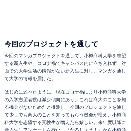
今回のプロジェクトを通して
今回のマンガプロジェクトを通して、小樽商科大学を志望
する新入生や、コロナ禍でキャンパス内に立ち入れず、対
面での大学生活の情報がない新入生に対し、マンガを通し
て大学の情報を届けた。
はじめに述べたように、現在コロナ禍により小樽商科大学
の入学志望者数は減少傾向にあり、これは商大のことを知
る機会がないためだと推測し、今回のプロジェクトを通し
て少しでも商大のことを知ってもらう機会が増え、小樽商
科大学を志望する受験生が増えたら嬉しい。来年度以降に
新入生にアンケートを行い、『たるしょう！』から小樽商