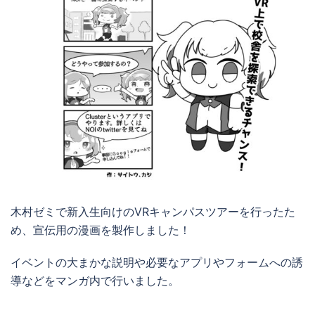
木村ゼミで新入生向けのVRキャンパスツアーを行ったた
め、宣伝用の漫画を製作しました！
イベントの大まかな説明や必要なアプリやフォームへの誘
導などをマンガ内で行いました。