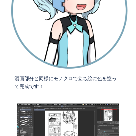
漫画部分と同様にモノクロで立ち絵に色を塗っ
て完成です！