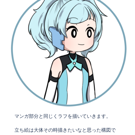
マンガ部分と同じくラフを描いていきます。
立ち絵は大体その時描きたいなと思った構図で