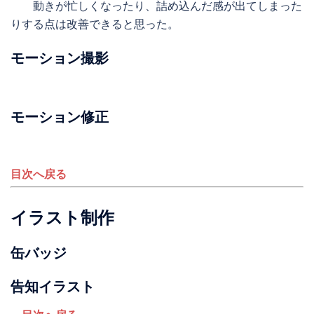
動きが忙しくなったり、詰め込んだ感が出てしまった
りする点は改善できると思った。
モーション撮影
モーション修正
目次へ戻る
イラスト制作
缶バッジ
告知イラスト