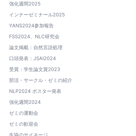
強化週間2025
インナーゼミナール2025
YANS2024参加報告
FSS2024、NLC研究会
論文掲載：自然言語処理
口頭発表：JSAI2024
受賞：学生論文賞2023
部活・サークル・ゼミの紹介
NLP2024 ポスター発表
強化週間2024
ゼミの運動会
ゼミの歓迎会
生協のサイネージ