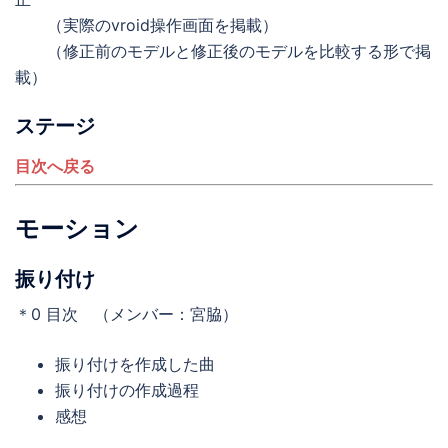
（実際のvroid操作画面を掲載）
（修正前のモデルと修正後のモデルを比較する形で掲
載）
ステージ
目次へ戻る
モーション
振り付け
＊0 目次 （メンバー：宮脇）
振り付けを作成した曲
振り付けの作成過程
感想