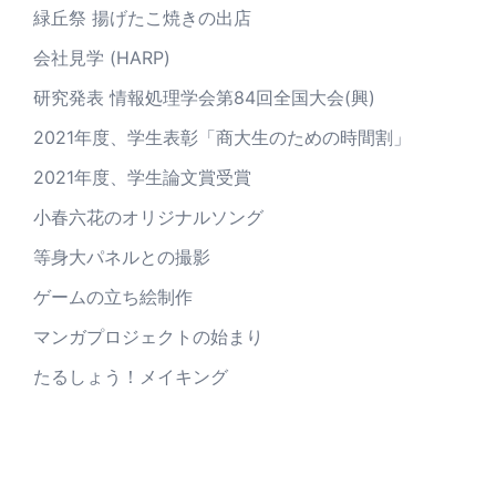
緑丘祭 揚げたこ焼きの出店
会社見学 (HARP)
研究発表 情報処理学会第84回全国大会(興)
2021年度、学生表彰「商大生のための時間割」
2021年度、学生論文賞受賞
小春六花のオリジナルソング
等身大パネルとの撮影
ゲームの立ち絵制作
マンガプロジェクトの始まり
たるしょう！メイキング