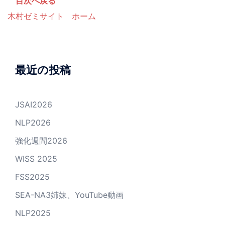
目次へ戻る
木村ゼミサイト ホーム
最近の投稿
JSAI2026
NLP2026
強化週間2026
WISS 2025
FSS2025
SEA-NA3姉妹、YouTube動画
NLP2025