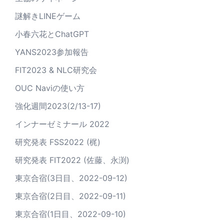
謎解きLINEゲーム
小春六花とChatGPT
YANS2023参加報告
FIT2023 & NLC研究会
OUC Naviの使い方
強化週間2023(2/13-17)
インナーゼミナール 2022
研究発表 FSS2022 (梶)
研究発表 FIT2022 (佐藤、永渕)
東京合宿(3日目、2022-09-12)
東京合宿(2日目、2022-09-11)
東京合宿(1日目、2022-09-10)