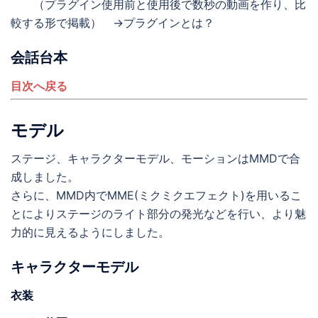
（プラグイン使用前と使用後で数秒の動画を作り、比
較する形で掲載） →プラグインとは？
会話台本
目次へ戻る
モデル
ステージ、キャラクターモデル、モーションはMMDで合
成しました。
さらに、MMD内でMME(ミクミクエフェクト)を用いるこ
とによりステージのライト部分の発光などを行い、より魅
力的に見えるようにしました。
キャラクターモデル
衣装