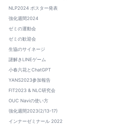
NLP2024 ポスター発表
強化週間2024
ゼミの運動会
ゼミの歓迎会
生協のサイネージ
謎解きLINEゲーム
小春六花とChatGPT
YANS2023参加報告
FIT2023 & NLC研究会
OUC Naviの使い方
強化週間2023(2/13-17)
インナーゼミナール 2022