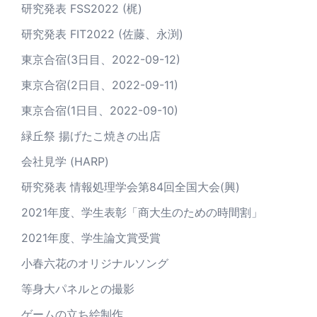
研究発表 FSS2022 (梶)
研究発表 FIT2022 (佐藤、永渕)
東京合宿(3日目、2022-09-12)
東京合宿(2日目、2022-09-11)
東京合宿(1日目、2022-09-10)
緑丘祭 揚げたこ焼きの出店
会社見学 (HARP)
研究発表 情報処理学会第84回全国大会(興)
2021年度、学生表彰「商大生のための時間割」
2021年度、学生論文賞受賞
小春六花のオリジナルソング
等身大パネルとの撮影
ゲームの立ち絵制作