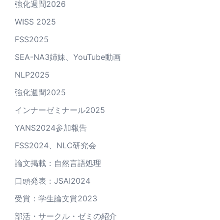
強化週間2026
WISS 2025
FSS2025
SEA-NA3姉妹、YouTube動画
NLP2025
強化週間2025
インナーゼミナール2025
YANS2024参加報告
FSS2024、NLC研究会
論文掲載：自然言語処理
口頭発表：JSAI2024
受賞：学生論文賞2023
部活・サークル・ゼミの紹介