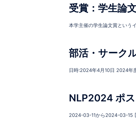
受賞：学生論文
本学主催の学生論文賞というイベ
部活・サーク
日時:2024年4月10日 2024年
NLP2024 
2024-03-11から2024-03-15 