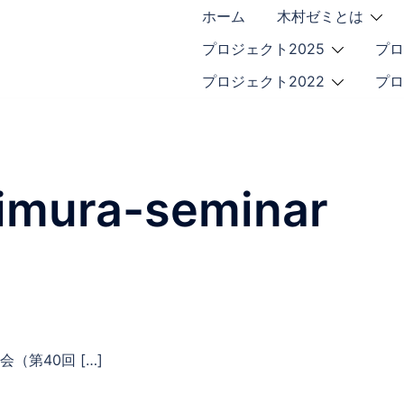
ホーム
木村ゼミとは
プロジェクト2025
プロ
プロジェクト2022
プロ
imura-seminar
（第40回 […]