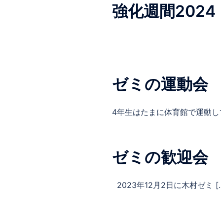
強化週間2024
ゼミの運動会
4年生はたまに体育館で運動し
ゼミの歓迎会
2023年12月2日に木村ゼミ [