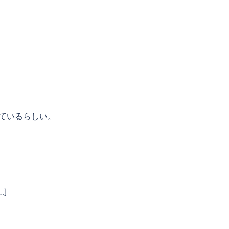
ているらしい。
…]