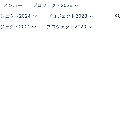
メンバー
プロジェクト2026
ジェクト2024
プロジェクト2023
ジェクト2021
プロジェクト2020