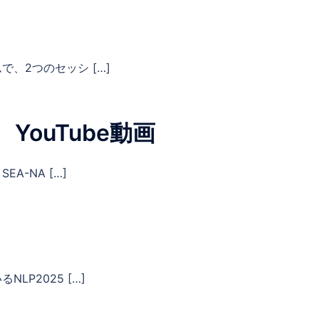
、2つのセッシ […]
、YouTube動画
A-NA […]
LP2025 […]