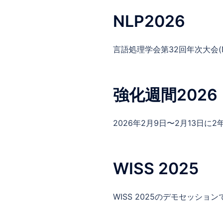
NLP2026
言語処理学会第32回年次大会(NLP
強化週間2026
2026年2月9日〜2月13日に2年
WISS 2025
WISS 2025のデモセッション