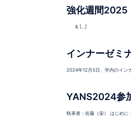
強化週間2025
& […]
インナーゼミナ
2024年12月5日、学内のインナ
YANS2024
執筆者：佐藤（栄） はじめに 大