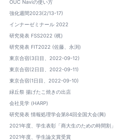
OUC Naviの使い方
強化週間2023(2/13-17)
インナーゼミナール 2022
研究発表 FSS2022 (梶)
研究発表 FIT2022 (佐藤、永渕)
東京合宿(3日目、2022-09-12)
東京合宿(2日目、2022-09-11)
東京合宿(1日目、2022-09-10)
緑丘祭 揚げたこ焼きの出店
会社見学 (HARP)
研究発表 情報処理学会第84回全国大会(興)
2021年度、学生表彰「商大生のための時間割」
2021年度、学生論文賞受賞