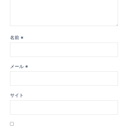
名前
※
メール
※
サイト