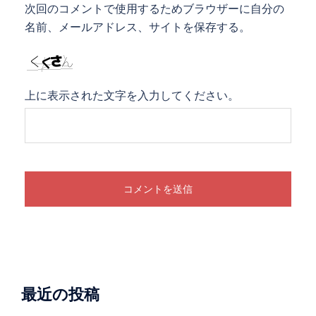
次回のコメントで使用するためブラウザーに自分の
名前、メールアドレス、サイトを保存する。
上に表示された文字を入力してください。
最近の投稿