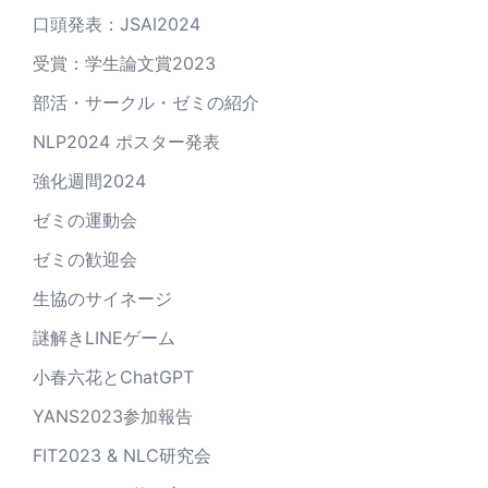
口頭発表：JSAI2024
受賞：学生論文賞2023
部活・サークル・ゼミの紹介
NLP2024 ポスター発表
強化週間2024
ゼミの運動会
ゼミの歓迎会
生協のサイネージ
謎解きLINEゲーム
小春六花とChatGPT
YANS2023参加報告
FIT2023 & NLC研究会