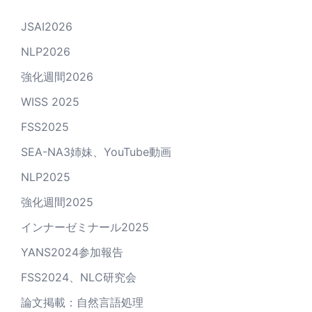
JSAI2026
NLP2026
強化週間2026
WISS 2025
FSS2025
SEA-NA3姉妹、YouTube動画
NLP2025
強化週間2025
インナーゼミナール2025
YANS2024参加報告
FSS2024、NLC研究会
論文掲載：自然言語処理