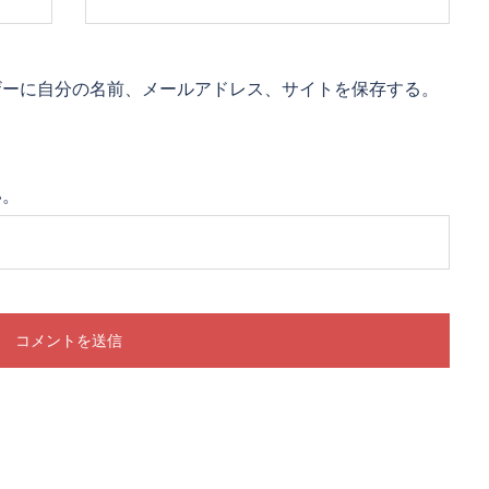
ザーに自分の名前、メールアドレス、サイトを保存する。
い。