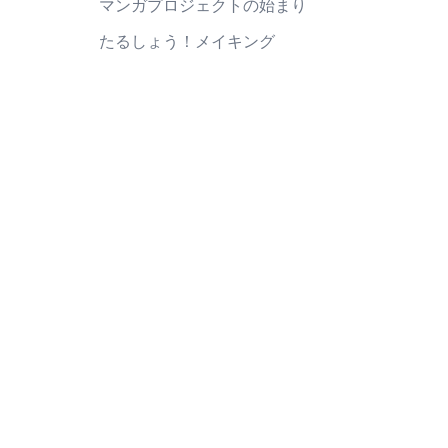
マンガプロジェクトの始まり
たるしょう！メイキング