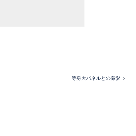
等身大パネルとの撮影