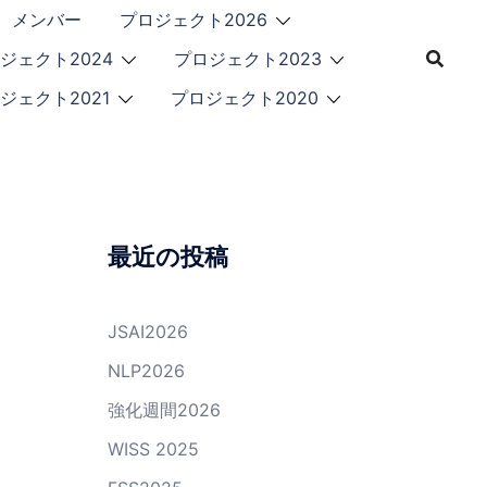
メンバー
プロジェクト2026
ジェクト2024
プロジェクト2023
ジェクト2021
プロジェクト2020
最近の投稿
JSAI2026
NLP2026
強化週間2026
WISS 2025