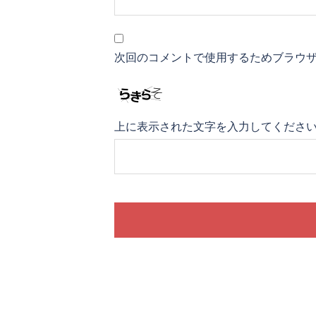
次回のコメントで使用するためブラウ
上に表示された文字を入力してくださ