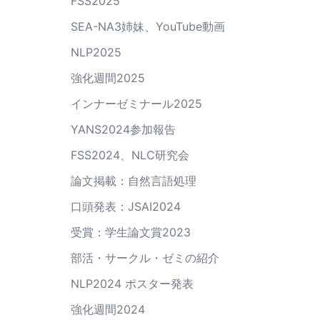
FSS2025
SEA-NA3姉妹、YouTube動画
NLP2025
強化週間2025
インナーゼミナール2025
YANS2024参加報告
FSS2024、NLC研究会
論文掲載：自然言語処理
口頭発表：JSAI2024
受賞：学生論文賞2023
部活・サークル・ゼミの紹介
NLP2024 ポスター発表
強化週間2024