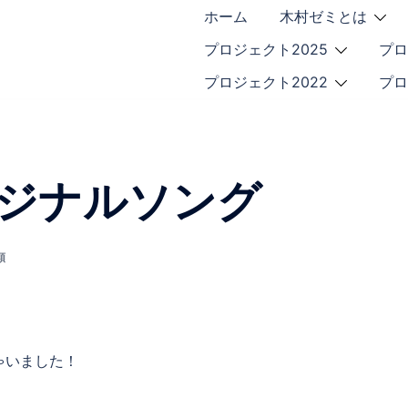
ホーム
木村ゼミとは
プロジェクト2025
プロ
プロジェクト2022
プロ
ジナルソング
類
ゃいました！