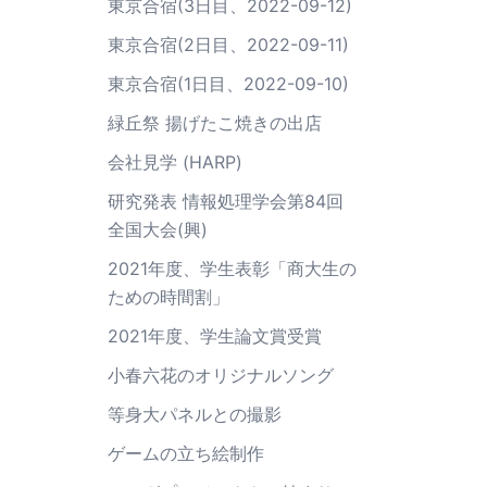
東京合宿(3日目、2022-09-12)
東京合宿(2日目、2022-09-11)
東京合宿(1日目、2022-09-10)
緑丘祭 揚げたこ焼きの出店
会社見学 (HARP)
研究発表 情報処理学会第84回
全国大会(興)
2021年度、学生表彰「商大生の
ための時間割」
2021年度、学生論文賞受賞
小春六花のオリジナルソング
等身大パネルとの撮影
ゲームの立ち絵制作