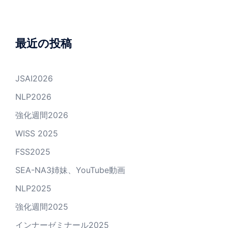
最近の投稿
JSAI2026
NLP2026
強化週間2026
WISS 2025
FSS2025
SEA-NA3姉妹、YouTube動画
NLP2025
強化週間2025
インナーゼミナール2025