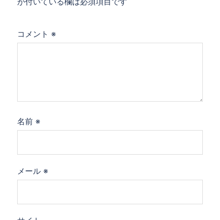
が付いている欄は必須項目です
コメント
※
名前
※
メール
※