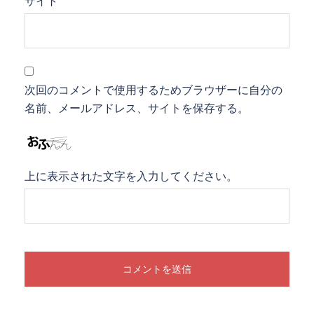
サイト
次回のコメントで使用するためブラウザーに自分の
名前、メールアドレス、サイトを保存する。
上に表示された文字を入力してください。