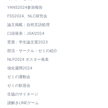
YANS2024参加報告
FSS2024、NLC研究会
論文掲載：自然言語処理
口頭発表：JSAI2024
受賞：学生論文賞2023
部活・サークル・ゼミの紹介
NLP2024 ポスター発表
強化週間2024
ゼミの運動会
ゼミの歓迎会
生協のサイネージ
謎解きLINEゲーム