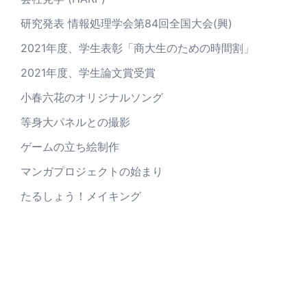
研究発表 情報処理学会第84回全国大会(興)
2021年度、学生表彰「商大生のための時間割」
2021年度、学生論文賞受賞
小春六花のオリジナルソング
等身大パネルとの撮影
ゲームの立ち絵制作
マンガプロジェクトの始まり
たるしょう！メイキング