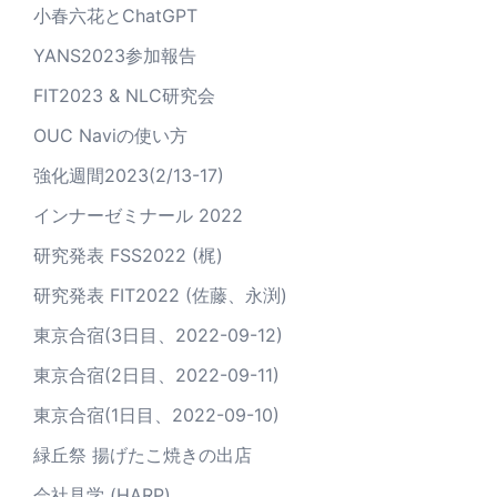
小春六花とChatGPT
YANS2023参加報告
FIT2023 & NLC研究会
OUC Naviの使い方
強化週間2023(2/13-17)
インナーゼミナール 2022
研究発表 FSS2022 (梶)
研究発表 FIT2022 (佐藤、永渕)
東京合宿(3日目、2022-09-12)
東京合宿(2日目、2022-09-11)
東京合宿(1日目、2022-09-10)
緑丘祭 揚げたこ焼きの出店
会社見学 (HARP)