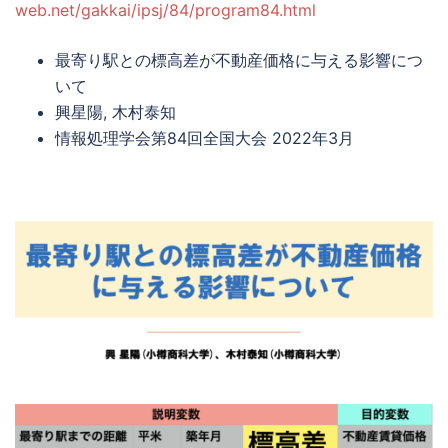
web.net/gakkai/ipsj/84/program84.html
最寄り駅との標高差が不動産価格に与える影響につ
いて
興星陽, 木村泰知
情報処理学会第84回全国大会 2022年3月