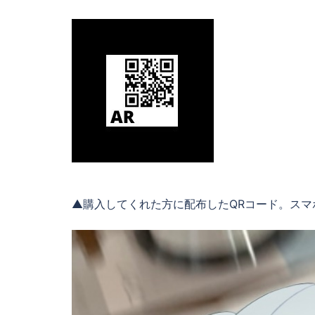
▲購入してくれた方に配布したQRコード。スマ