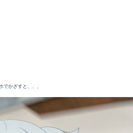
ホでかざすと、、、