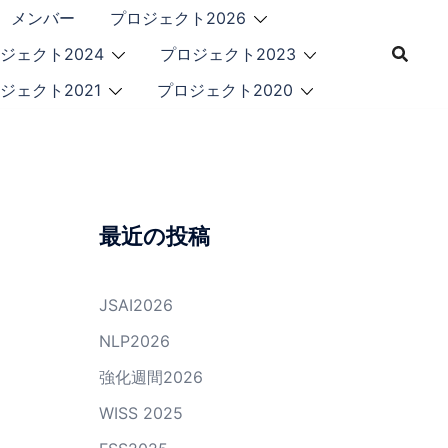
メンバー
プロジェクト2026
ジェクト2024
プロジェクト2023
ジェクト2021
プロジェクト2020
最近の投稿
JSAI2026
NLP2026
強化週間2026
WISS 2025