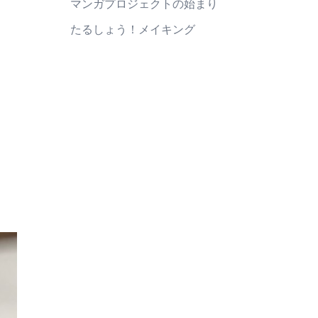
マンガプロジェクトの始まり
たるしょう！メイキング