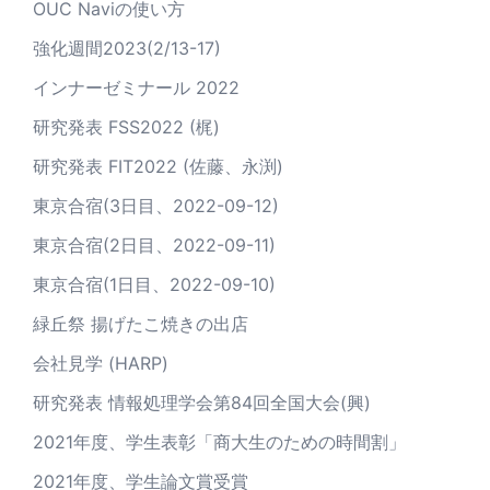
OUC Naviの使い方
強化週間2023(2/13-17)
インナーゼミナール 2022
研究発表 FSS2022 (梶)
研究発表 FIT2022 (佐藤、永渕)
東京合宿(3日目、2022-09-12)
東京合宿(2日目、2022-09-11)
東京合宿(1日目、2022-09-10)
緑丘祭 揚げたこ焼きの出店
会社見学 (HARP)
研究発表 情報処理学会第84回全国大会(興)
2021年度、学生表彰「商大生のための時間割」
2021年度、学生論文賞受賞