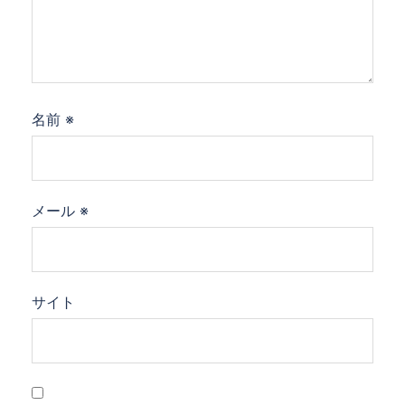
名前
※
メール
※
サイト