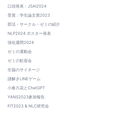
口頭発表：JSAI2024
受賞：学生論文賞2023
部活・サークル・ゼミの紹介
NLP2024 ポスター発表
強化週間2024
ゼミの運動会
ゼミの歓迎会
生協のサイネージ
謎解きLINEゲーム
小春六花とChatGPT
YANS2023参加報告
FIT2023 & NLC研究会