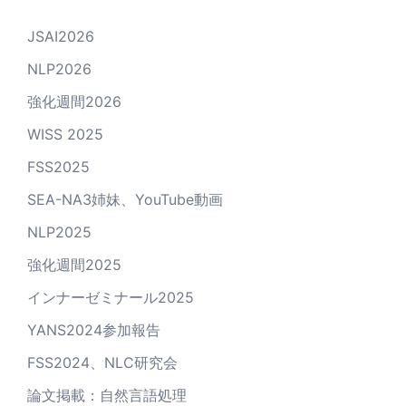
JSAI2026
NLP2026
強化週間2026
WISS 2025
FSS2025
SEA-NA3姉妹、YouTube動画
NLP2025
強化週間2025
インナーゼミナール2025
YANS2024参加報告
FSS2024、NLC研究会
論文掲載：自然言語処理