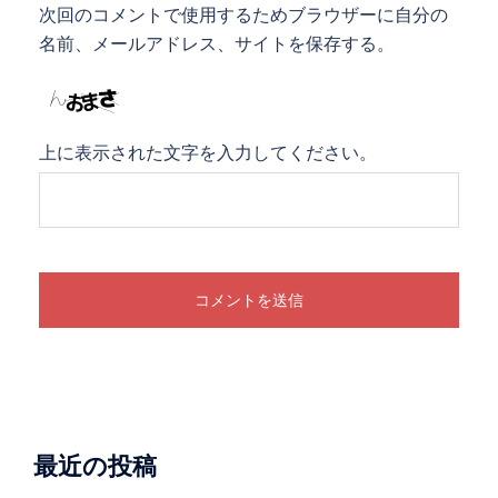
次回のコメントで使用するためブラウザーに自分の
名前、メールアドレス、サイトを保存する。
上に表示された文字を入力してください。
最近の投稿