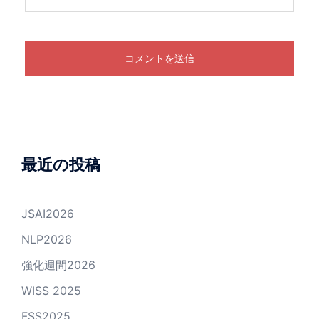
最近の投稿
JSAI2026
NLP2026
強化週間2026
WISS 2025
FSS2025