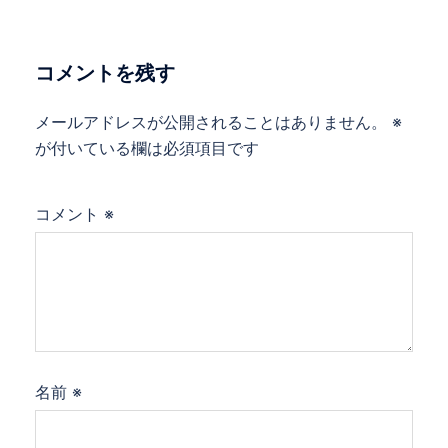
ー
シ
ョ
コメントを残す
ン
メールアドレスが公開されることはありません。
※
が付いている欄は必須項目です
コメント
※
名前
※