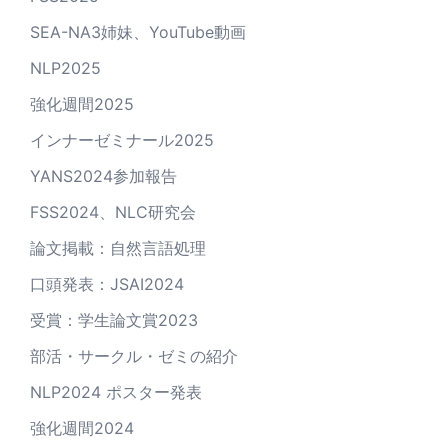
SEA-NA3姉妹、YouTube動画
NLP2025
強化週間2025
インナーゼミナール2025
YANS2024参加報告
FSS2024、NLC研究会
論文掲載：自然言語処理
口頭発表：JSAI2024
受賞：学生論文賞2023
部活・サークル・ゼミの紹介
NLP2024 ポスター発表
強化週間2024