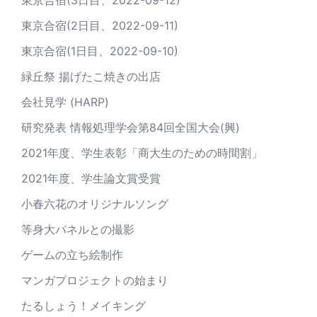
東京合宿(2日目、2022-09-11)
東京合宿(1日目、2022-09-10)
緑丘祭 揚げたこ焼きの出店
会社見学 (HARP)
研究発表 情報処理学会第84回全国大会(興)
2021年度、学生表彰「商大生のための時間割」
2021年度、学生論文賞受賞
小春六花のオリジナルソング
等身大パネルとの撮影
ゲームの立ち絵制作
マンガプロジェクトの始まり
たるしょう！メイキング