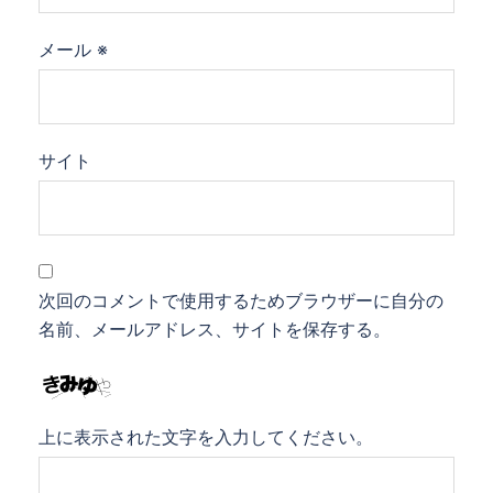
メール
※
サイト
次回のコメントで使用するためブラウザーに自分の
名前、メールアドレス、サイトを保存する。
上に表示された文字を入力してください。