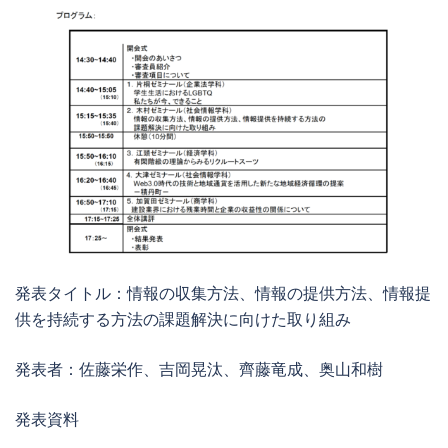
発表タイトル：情報の収集方法、情報の提供方法、情報提
供を持続する方法の課題解決に向けた取り組み
発表者：佐藤栄作、吉岡晃汰、齊藤竜成、奥山和樹
発表資料