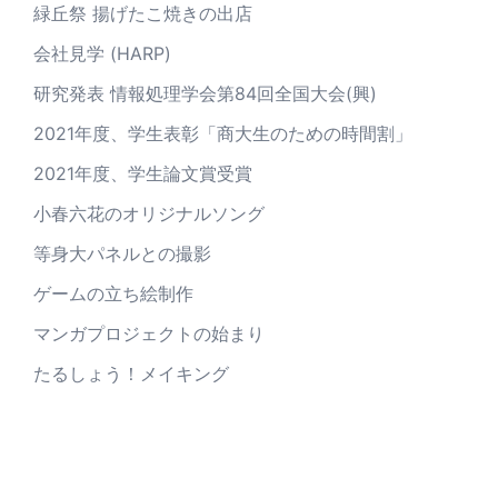
緑丘祭 揚げたこ焼きの出店
会社見学 (HARP)
研究発表 情報処理学会第84回全国大会(興)
2021年度、学生表彰「商大生のための時間割」
2021年度、学生論文賞受賞
小春六花のオリジナルソング
等身大パネルとの撮影
ゲームの立ち絵制作
マンガプロジェクトの始まり
たるしょう！メイキング