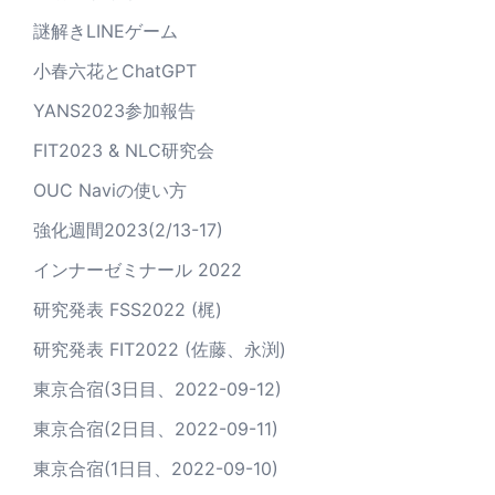
謎解きLINEゲーム
小春六花とChatGPT
YANS2023参加報告
FIT2023 & NLC研究会
OUC Naviの使い方
強化週間2023(2/13-17)
インナーゼミナール 2022
研究発表 FSS2022 (梶)
研究発表 FIT2022 (佐藤、永渕)
東京合宿(3日目、2022-09-12)
東京合宿(2日目、2022-09-11)
東京合宿(1日目、2022-09-10)