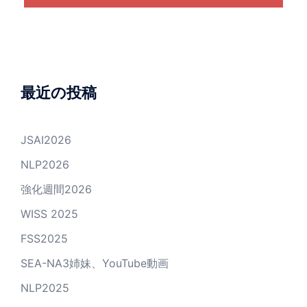
最近の投稿
JSAI2026
NLP2026
強化週間2026
WISS 2025
FSS2025
SEA-NA3姉妹、YouTube動画
NLP2025