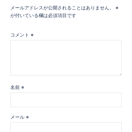
メールアドレスが公開されることはありません。
※
が付いている欄は必須項目です
コメント
※
名前
※
メール
※