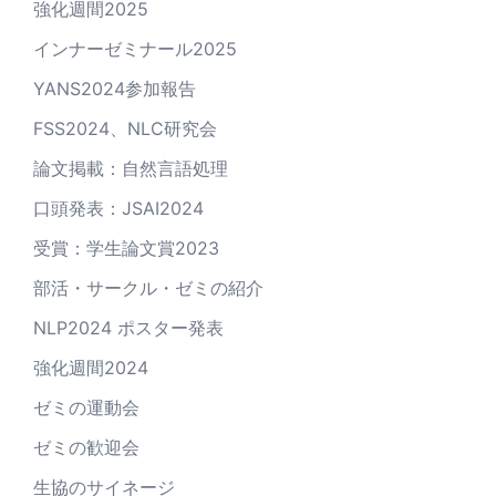
強化週間2025
インナーゼミナール2025
YANS2024参加報告
FSS2024、NLC研究会
論文掲載：自然言語処理
口頭発表：JSAI2024
受賞：学生論文賞2023
部活・サークル・ゼミの紹介
NLP2024 ポスター発表
強化週間2024
ゼミの運動会
ゼミの歓迎会
生協のサイネージ