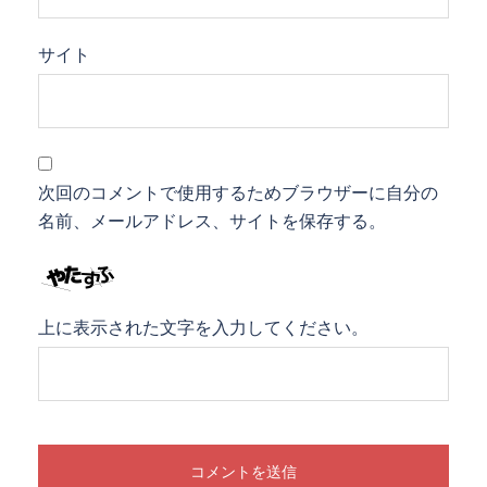
サイト
次回のコメントで使用するためブラウザーに自分の
名前、メールアドレス、サイトを保存する。
上に表示された文字を入力してください。