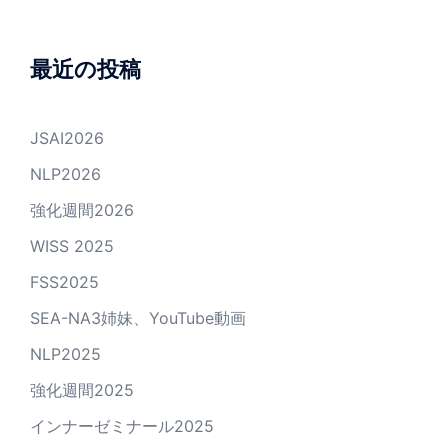
最近の投稿
JSAI2026
NLP2026
強化週間2026
WISS 2025
FSS2025
SEA-NA3姉妹、YouTube動画
NLP2025
強化週間2025
インナーゼミナール2025