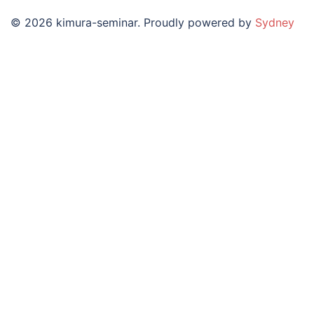
© 2026 kimura-seminar. Proudly powered by
Sydney