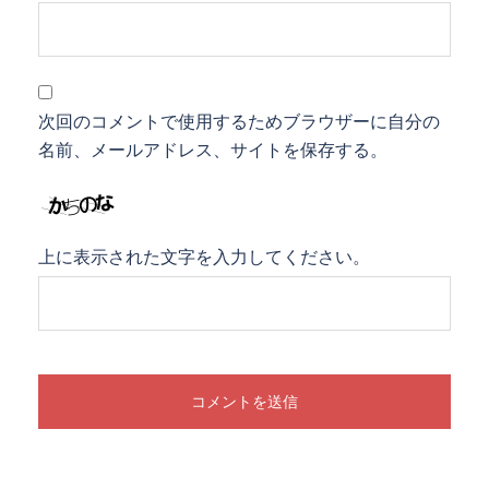
次回のコメントで使用するためブラウザーに自分の
名前、メールアドレス、サイトを保存する。
上に表示された文字を入力してください。