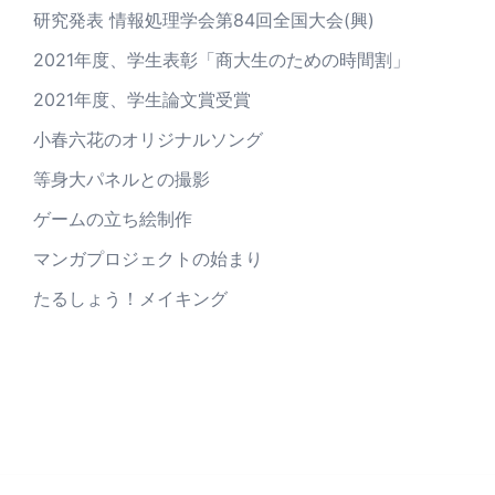
研究発表 情報処理学会第84回全国大会(興)
2021年度、学生表彰「商大生のための時間割」
2021年度、学生論文賞受賞
小春六花のオリジナルソング
等身大パネルとの撮影
ゲームの立ち絵制作
マンガプロジェクトの始まり
たるしょう！メイキング