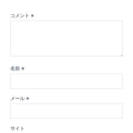
コメント
※
名前
※
メール
※
サイト