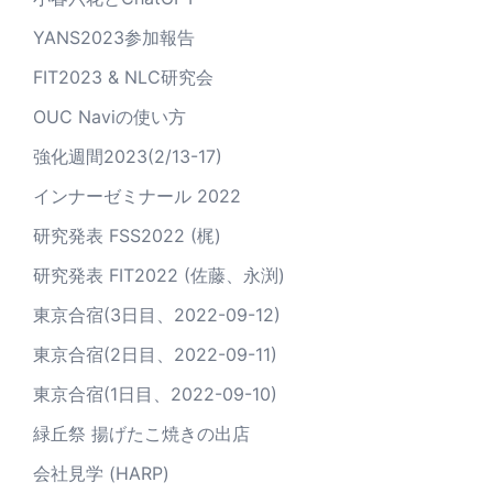
YANS2023参加報告
FIT2023 & NLC研究会
OUC Naviの使い方
強化週間2023(2/13-17)
インナーゼミナール 2022
研究発表 FSS2022 (梶)
研究発表 FIT2022 (佐藤、永渕)
東京合宿(3日目、2022-09-12)
東京合宿(2日目、2022-09-11)
東京合宿(1日目、2022-09-10)
緑丘祭 揚げたこ焼きの出店
会社見学 (HARP)