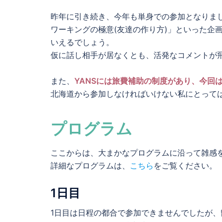
昨年に引き続き、今年も単身での参加となりまし
ワーキングの極意(友達の作り方)」といった企画
いえるでしょう。
仮に話し相手が居なくとも、活発なコメントが飛
また、
YANSには旅費補助の制度があり、今回
北海道から参加しなければいけない私にとって
プログラム
ここからは、大まかなプログラムに沿って雑感
詳細なプログラムは、
こちら
をご覧ください。
1日目
1日目は日程の都合で参加できませんでしたが