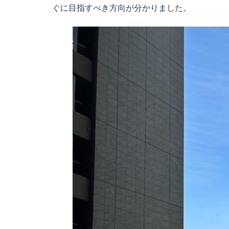
ぐに目指すべき方向が分かりました。