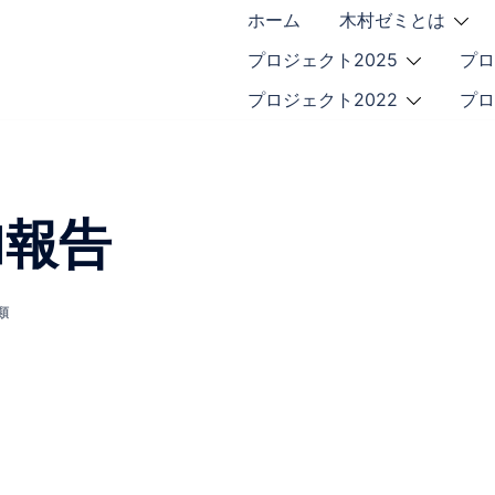
ホーム
木村ゼミとは
プロジェクト2025
プロ
プロジェクト2022
プロ
加報告
類