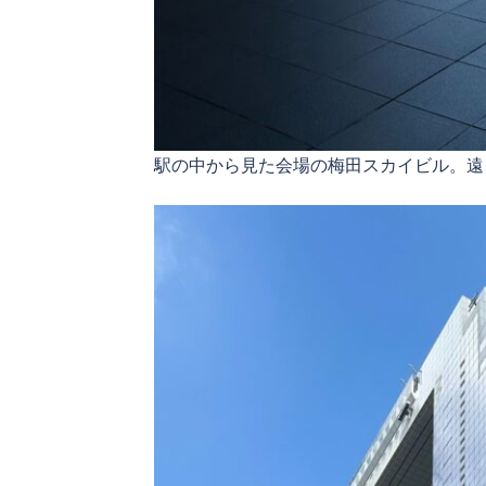
駅の中から見た会場の梅田スカイビル。遠