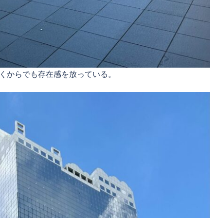
くからでも存在感を放っている。