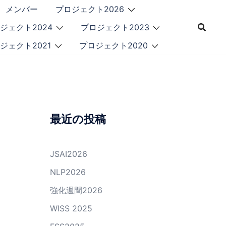
メンバー
プロジェクト2026
ジェクト2024
プロジェクト2023
ジェクト2021
プロジェクト2020
最近の投稿
JSAI2026
NLP2026
強化週間2026
WISS 2025