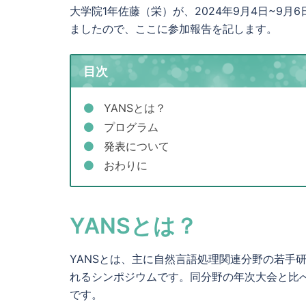
大学院1年佐藤（栄）が、2024年9月4日~9月
ましたので、ここに参加報告を記します。
目次
YANSとは？
プログラム
発表について
おわりに
YANSとは？
YANSとは、主に自然言語処理関連分野の若手
れるシンポジウムです。同分野の年次大会と比
です。