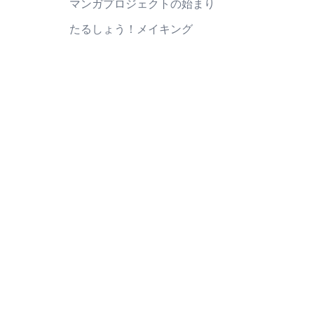
マンガプロジェクトの始まり
たるしょう！メイキング